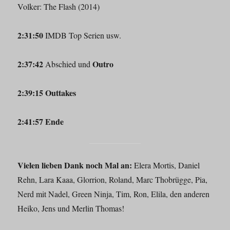
Volker: The Flash (2014)
2:31:50
IMDB Top Serien usw.
2:37:42
Outro
Abschied und
2:39:15 Outtakes
2:41:57 Ende
Vielen lieben Dank noch Mal an:
Elera Mortis, Daniel
Rehn, Lara Kaaa, Glorrion, Roland, Marc Thobrügge, Pia,
Nerd mit Nadel, Green Ninja, Tim, Ron, Elila, den anderen
Heiko, Jens und Merlin Thomas!