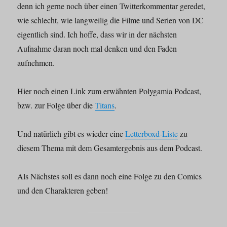
denn ich gerne noch über einen Twitterkommentar geredet,
wie schlecht, wie langweilig die Filme und Serien von DC
eigentlich sind. Ich hoffe, dass wir in der nächsten
Aufnahme daran noch mal denken und den Faden
aufnehmen.
Hier noch einen Link zum erwähnten Polygamia Podcast,
bzw. zur Folge über die
Titans
.
Und natürlich gibt es wieder eine
Letterboxd-Liste
zu
diesem Thema mit dem Gesamtergebnis aus dem Podcast.
Als Nächstes soll es dann noch eine Folge zu den Comics
und den Charakteren geben!