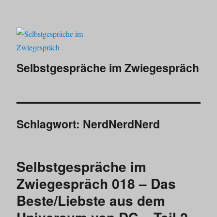
Selbstgespräche im Zwiegespräch
Schlagwort:
NerdNerdNerd
Selbstgespräche im
Zwiegespräch 018 – Das
Beste/Liebste aus dem