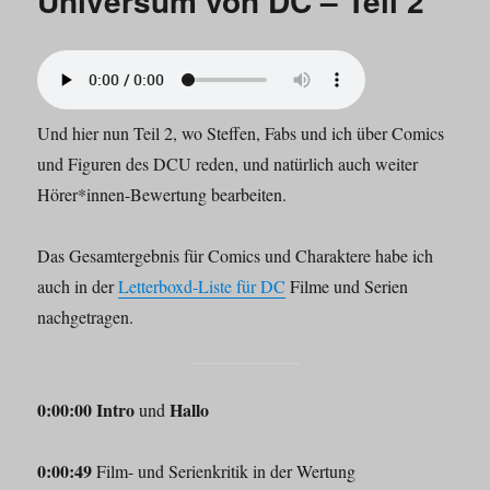
Universum von DC – Teil 2
Und hier nun Teil 2, wo Steffen, Fabs und ich über Comics
und Figuren des DCU reden, und natürlich auch weiter
Hörer*innen-Bewertung bearbeiten.
Das Gesamtergebnis für Comics und Charaktere habe ich
auch in der
Letterboxd-Liste für DC
Filme und Serien
nachgetragen.
0:00:00 Intro
Hallo
und
0:00:49
Film- und Serienkritik in der Wertung