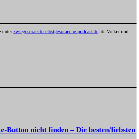
e unter
zwiegespraech.selbstgespraeche-podcast.de
ab. Volker und
-Button nicht finden – Die besten/liebsten