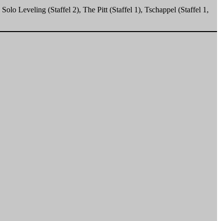
lo Leveling (Staffel 2), The Pitt (Staffel 1), Tschappel (Staffel 1,