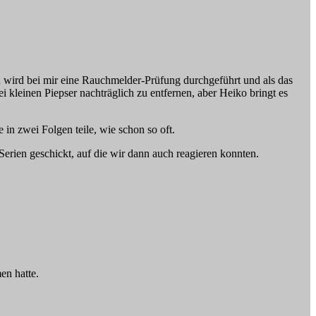
en wird bei mir eine Rauchmelder-Prüfung durchgeführt und als das
 kleinen Piepser nachträglich zu entfernen, aber Heiko bringt es
n zwei Folgen teile, wie schon so oft.
Serien geschickt, auf die wir dann auch reagieren konnten.
en hatte.