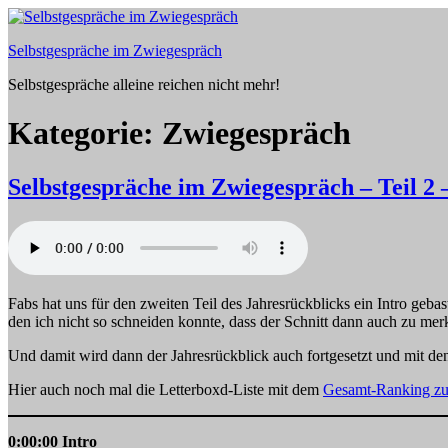
Zum
Inhalt
Selbstgespräche im Zwiegespräch
springen
Selbstgespräche alleine reichen nicht mehr!
Kategorie:
Zwiegespräch
Selbstgespräche im Zwiegespräch – Teil 2
Fabs hat uns für den zweiten Teil des Jahresrückblicks ein Intro gebas
den ich nicht so schneiden konnte, dass der Schnitt dann auch zu merk
Und damit wird dann der Jahresrückblick auch fortgesetzt und mit den
Hier auch noch mal die Letterboxd-Liste mit dem
Gesamt-Ranking zu
0:00:00 Intro