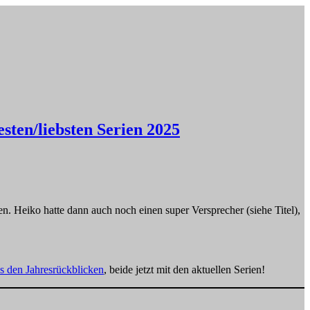
sten/liebsten Serien 2025
nen. Heiko hatte dann auch noch einen super Versprecher (siehe Titel),
 den Jahresrückblicken
, beide jetzt mit den aktuellen Serien!