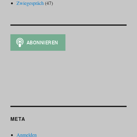
Zwiegespräch
(47)
META
Anmelden