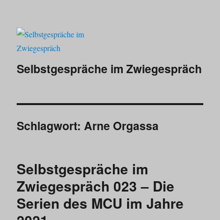
Selbstgespräche im Zwiegespräch
Schlagwort:
Arne Orgassa
Selbstgespräche im
Zwiegespräch 023 – Die
Serien des MCU im Jahre