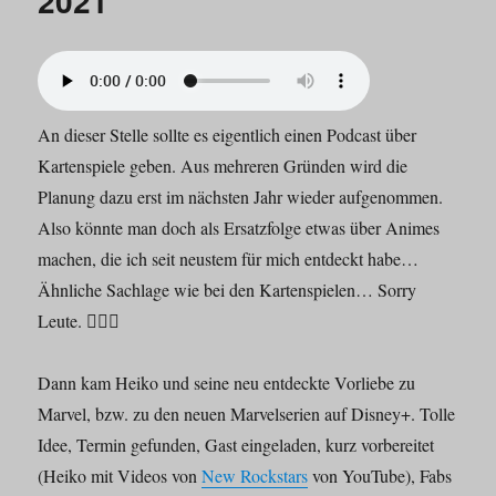
2021
An dieser Stelle sollte es eigentlich einen Podcast über
Kartenspiele geben. Aus mehreren Gründen wird die
Planung dazu erst im nächsten Jahr wieder aufgenommen.
Also könnte man doch als Ersatzfolge etwas über Animes
machen, die ich seit neustem für mich entdeckt habe…
Ähnliche Sachlage wie bei den Kartenspielen… Sorry
Leute. 🙇🏻‍♂️
Dann kam Heiko und seine neu entdeckte Vorliebe zu
Marvel, bzw. zu den neuen Marvelserien auf Disney+. Tolle
Idee, Termin gefunden, Gast eingeladen, kurz vorbereitet
(Heiko mit Videos von
New Rockstars
von YouTube), Fabs