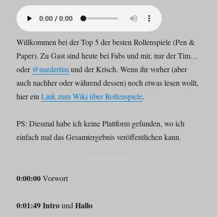
Willkommen bei der Top 5 der besten Rollenspiele (Pen &
Paper). Zu Gast sind heute bei Fabs und mir, nur der Tim…
oder
@nurdertim
und der Krisch. Wenn ihr vorher (aber
auch nachher oder während dessen) noch etwas lesen wollt,
hier ein
Link zum Wiki über Rollenspiele
.
PS: Diesmal habe ich keine Plattform gefunden, wo ich
einfach mal das Gesamtergebnis veröffentlichen kann.
0:00:00
Vorwort
0:01:49 Intro
Hallo
und