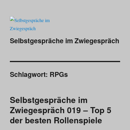
Selbstgespräche im Zwiegespräch
Schlagwort:
RPGs
Selbstgespräche im
Zwiegespräch 019 – Top 5
der besten Rollenspiele