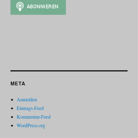
META
Anmelden
Eintrags-Feed
Kommentar-Feed
WordPress.org